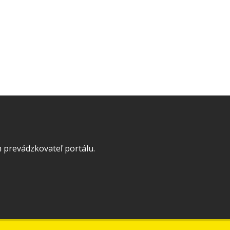
 prevádzkovateľ portálu.